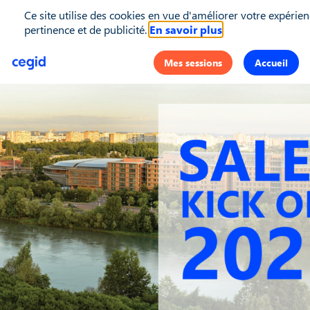
Ce site utilise des cookies en vue d'améliorer votre expérien
pertinence et de publicité.
En savoir plus
Mes sessions
Accueil