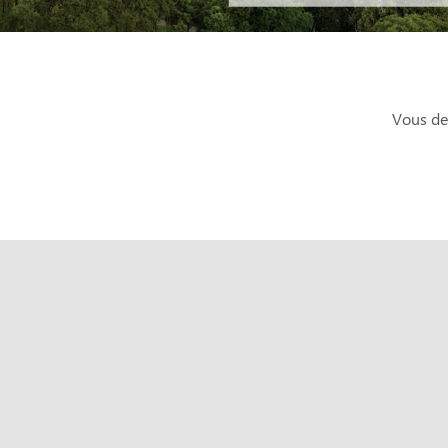
Vous dev