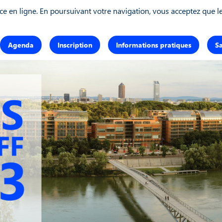
ce en ligne. En poursuivant votre navigation, vous acceptez que les
Agenda
Inscription
Informations pratiques
S