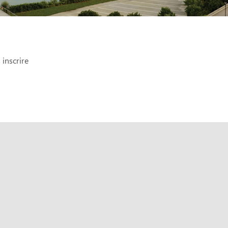
inscrire