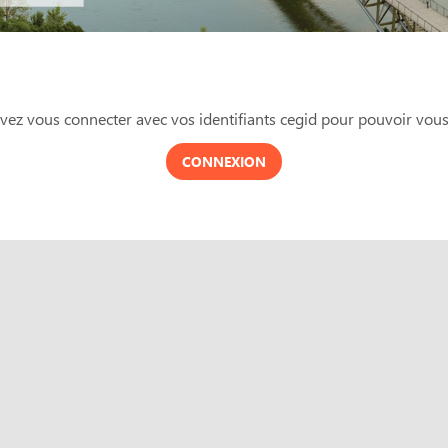
ez vous connecter avec vos identifiants cegid pour pouvoir vous 
CONNEXION