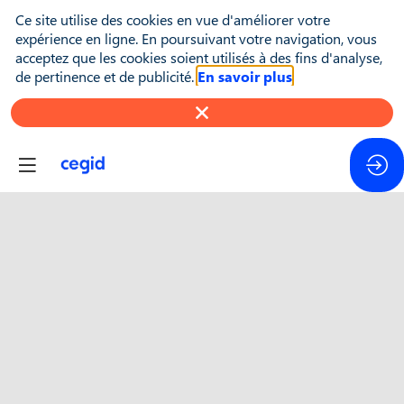
Ce site utilise des cookies en vue d'améliorer votre
expérience en ligne. En poursuivant votre navigation, vous
acceptez que les cookies soient utilisés à des fins d'analyse,
de pertinence et de publicité.
En savoir plus