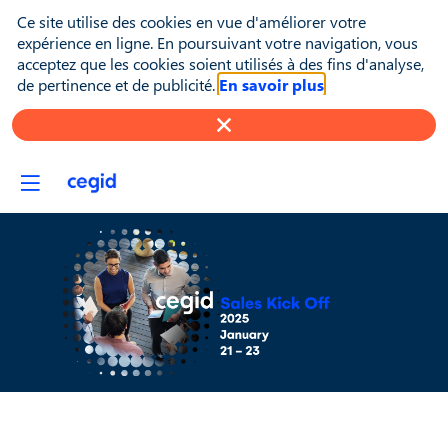
Ce site utilise des cookies en vue d'améliorer votre
expérience en ligne. En poursuivant votre navigation, vous
acceptez que les cookies soient utilisés à des fins d'analyse,
de pertinence et de publicité.
En savoir plus