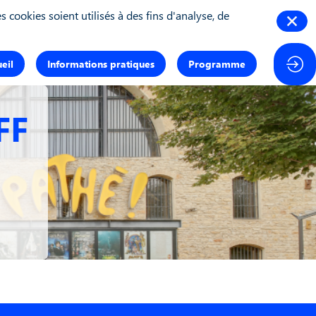
 cookies soient utilisés à des fins d'analyse, de
eil
Informations pratiques
Programme
FF