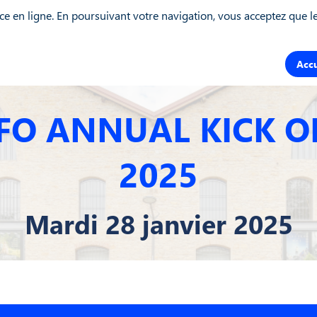
ce en ligne. En poursuivant votre navigation, vous acceptez que les
Accu
FO ANNUAL KICK O
2025
Mardi 28 janvier 2025