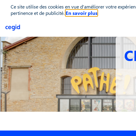
Ce site utilise des cookies en vue d'améliorer votre expérien
pertinence et de publicité.
En savoir plus
C