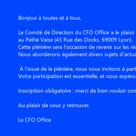
Bonjour à toutes et à tous,
Le Comité de Direction du CFO Office a le plaisi
au Pathé Vaise (43 Rue des Docks, 69009 Lyon).
Cette plénière sera l'occasion de revenir sur les 
Nous aborderons également divers sujets d'actua
À l'issue de la plénière, nous vous invitons à pa
Votre participation est essentielle, et nous espé
Inscription obligatoire : merci de bien vouloir c
Au plaisir de vous y retrouver,
Le CFO Office