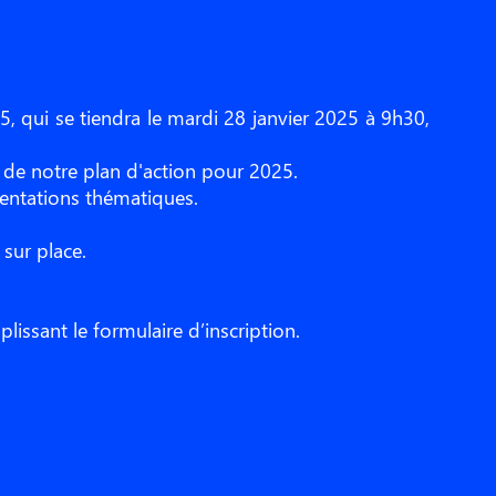
, qui se tiendra le mardi 28 janvier 2025 à 9h30,
es de notre plan d'action pour 2025.
sentations thématiques.
 sur place.
lissant le formulaire d’inscription.