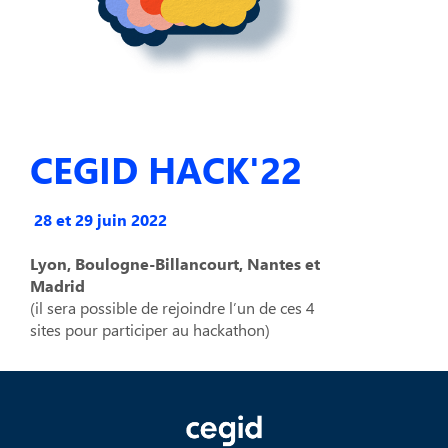
CEGID HACK'22
28 et 29 juin 2022
Lyon, Boulogne-Billancourt, Nantes et
Madrid
(il sera possible de rejoindre l’un de ces 4
sites pour participer au hackathon)