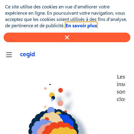
Ce site utilise des cookies en vue d'améliorer votre
expérience en ligne. En poursuivant votre navigation, vous
acceptez que les cookies soient utilisés à des fins d'analyse,
de pertinence et de publicité.
En savoir plus
Les
inscrip
sont
closes.