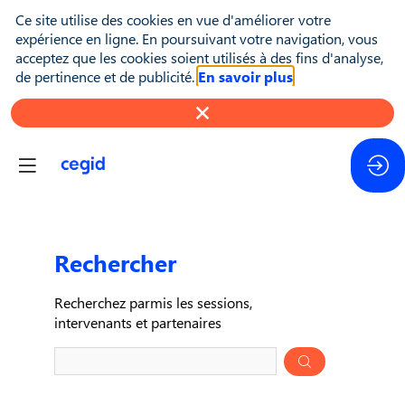
Ce site utilise des cookies en vue d'améliorer votre
expérience en ligne. En poursuivant votre navigation, vous
acceptez que les cookies soient utilisés à des fins d'analyse,
de pertinence et de publicité.
En savoir plus
Rechercher
Pré
Recherchez parmis les sessions,
des
intervenants et partenaires
donn