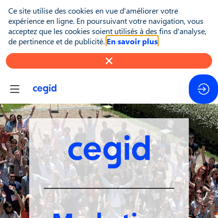
Ce site utilise des cookies en vue d'améliorer votre
expérience en ligne. En poursuivant votre navigation, vous
acceptez que les cookies soient utilisés à des fins d'analyse,
de pertinence et de publicité.
En savoir plus